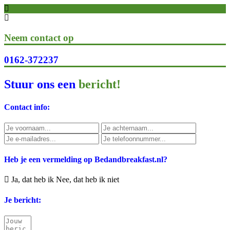
Neem contact op
0162-372237
Stuur ons een
bericht!
Contact info:
Heb je een vermelding op Bedandbreakfast.nl?
Ja, dat heb ik
Nee, dat heb ik niet
Je bericht: