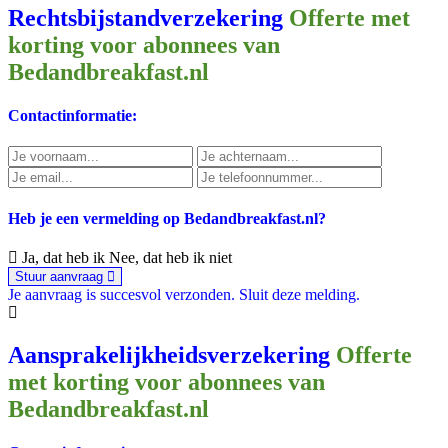
Rechtsbijstandverzekering
Offerte met
korting voor abonnees van
Bedandbreakfast.nl
Contactinformatie:
Heb je een vermelding op Bedandbreakfast.nl?
Ja, dat heb ik
Nee, dat heb ik niet
Stuur aanvraag
Je aanvraag is succesvol verzonden.
Sluit deze melding.
Aansprakelijkheidsverzekering
Offerte
met korting voor abonnees van
Bedandbreakfast.nl