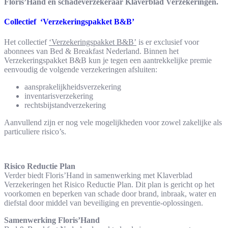
Floris’Hand en schadeverzekeraar Klaverblad Verzekeringen.
Collectief ‘Verzekeringspakket B&B’
Het collectief
‘Verzekeringspakket B&B’
is er exclusief voor
abonnees van Bed & Breakfast Nederland. Binnen het
Verzekeringspakket B&B kun je tegen een aantrekkelijke premie
eenvoudig de volgende verzekeringen afsluiten:
aansprakelijkheidsverzekering
inventarisverzekering
rechtsbijstandverzekering
Aanvullend zijn er nog vele mogelijkheden voor zowel zakelijke als
particuliere risico’s.
Risico Reductie Plan
Verder biedt Floris’Hand in samenwerking met Klaverblad
Verzekeringen het Risico Reductie Plan. Dit plan is gericht op het
voorkomen en beperken van schade door brand, inbraak, water en
diefstal door middel van beveiliging en preventie-oplossingen.
Samenwerking Floris’Hand