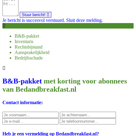
Stuur bericht!
Je bericht is succesvol verstuurd.
Sluit deze melding.
B&B-pakket
Inventaris
Rechtsbijstand
Aansprakelijkheid
Bedrijfsschade
B&B-pakket
met korting voor abonnees
van Bedandbreakfast.nl
Contact informatie:
Heb je een vermelding op Bedandbreakfast.nl?