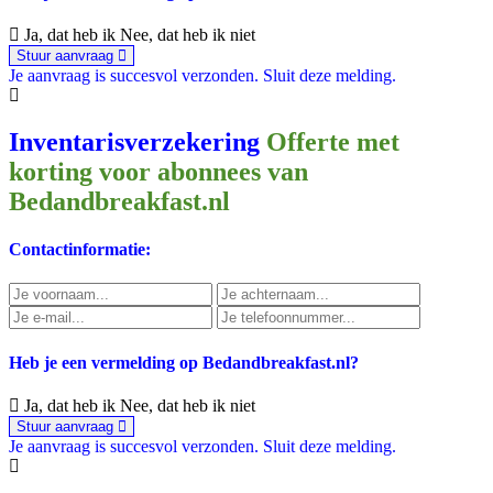
Ja, dat heb ik
Nee, dat heb ik niet
Stuur aanvraag
Je aanvraag is succesvol verzonden.
Sluit deze melding.
Inventarisverzekering
Offerte met
korting voor abonnees van
Bedandbreakfast.nl
Contactinformatie:
Heb je een vermelding op Bedandbreakfast.nl?
Ja, dat heb ik
Nee, dat heb ik niet
Stuur aanvraag
Je aanvraag is succesvol verzonden.
Sluit deze melding.