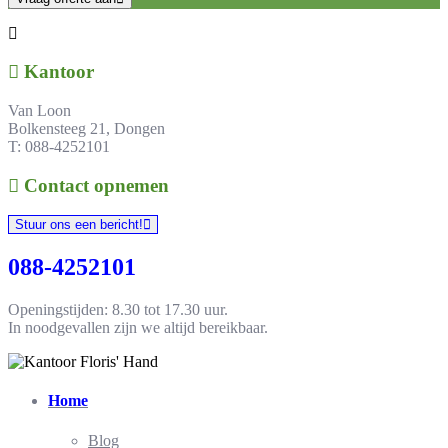
Kantoor
Van Loon
Bolkensteeg 21, Dongen
T: 088-4252101
Contact opnemen
Stuur ons een bericht!
088-4252101
Openingstijden: 8.30 tot 17.30 uur.
In noodgevallen zijn we altijd bereikbaar.
Home
Blog