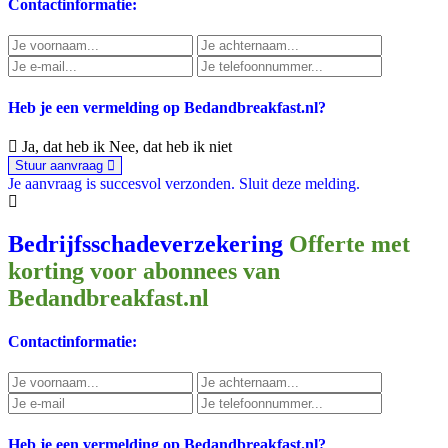
Contactinformatie:
Heb je een vermelding op Bedandbreakfast.nl?
Ja, dat heb ik
Nee, dat heb ik niet
Stuur aanvraag
Je aanvraag is succesvol verzonden.
Sluit deze melding.
Bedrijfsschadeverzekering
Offerte met
korting voor abonnees van
Bedandbreakfast.nl
Contactinformatie:
Heb je een vermelding op Bedandbreakfast.nl?